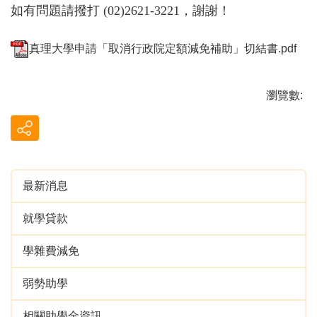
如有問題請撥打 (02)2621-3221，謝謝！
真理大學申請「取消行政院定額減免補助」切結書.pdf
瀏覽數:
最新消息
就學貸款
學雜費減免
弱勢助學
相關助學金資訊