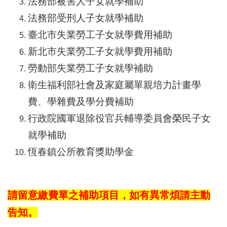
法務部被害人子女就學補助
法務部受刑人子女就學補助
臺北市失業勞工子女就學費用補助
新北市失業勞工子女就學費用補助
勞動部失業勞工子女就學補助
衛生福利部社會及家庭屬單親培力計畫學
費、
學雜費及學分費補助
行政院國軍退除役官兵輔導委員會榮民子女
就學補助
恆春鎮公所教育獎助學金
請留意繳費單之補助項目，如有異常煩請主動
告知。