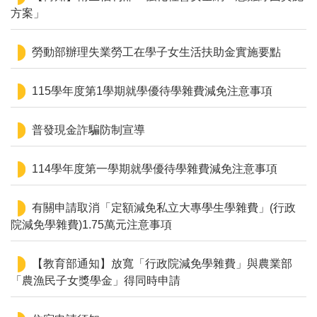
方案」
勞動部辦理失業勞工在學子女生活扶助金實施要點
115學年度第1學期就學優待學雜費減免注意事項
普發現金詐騙防制宣導
114學年度第一學期就學優待學雜費減免注意事項
有關申請取消「定額減免私立大專學生學雜費」(行政
院減免學雜費)1.75萬元注意事項
【教育部通知】放寬「行政院減免學雜費」與農業部
「農漁民子女獎學金」得同時申請