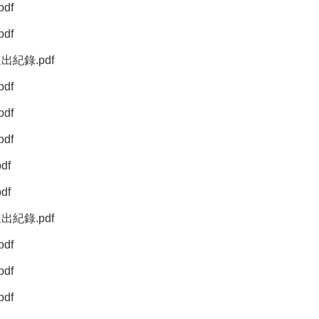
df
df
進出紀錄.pdf
df
df
df
df
df
進出紀錄.pdf
df
df
df