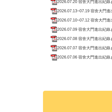
2026.07.20 宿舍大門進出紀錄.p
2026.07.13~07.19 宿舍大門進
2026.07.10~07.12 宿舍大門進
2026.07.09 宿舍大門進出紀錄.p
2026.07.08 宿舍大門進出紀錄.p
2026.07.07 宿舍大門進出紀錄.p
2026.07.06 宿舍大門進出紀錄.p