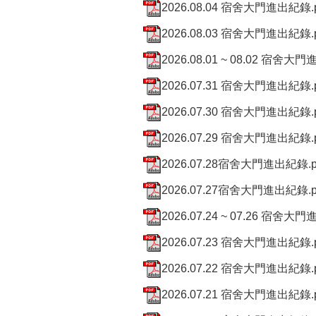
2026.08.04 宿舍大門進出紀錄.p
2026.08.03 宿舍大門進出紀錄.p
2026.08.01 ~ 08.02 宿舍大門
2026.07.31 宿舍大門進出紀錄.p
2026.07.30 宿舍大門進出紀錄.p
2026.07.29 宿舍大門進出紀錄.p
2026.07.28宿舍大門進出紀錄.p
2026.07.27宿舍大門進出紀錄.p
2026.07.24 ~ 07.26 宿舍大門
2026.07.23 宿舍大門進出紀錄.p
2026.07.22 宿舍大門進出紀錄.p
2026.07.21 宿舍大門進出紀錄.p