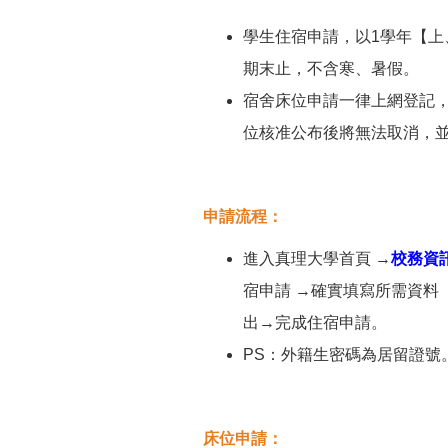
學生住宿申請，以1學年【
期末止，不含寒、暑假。
宿舍床位申請一律上網登記
位核准公布後將無法取消，
申請流程：
進入真理大學首頁 →
校務資
宿申請 →確實填寫所需資料
出→完成住宿申請。
PS：外籍生密碼為居留證號
床位申請：