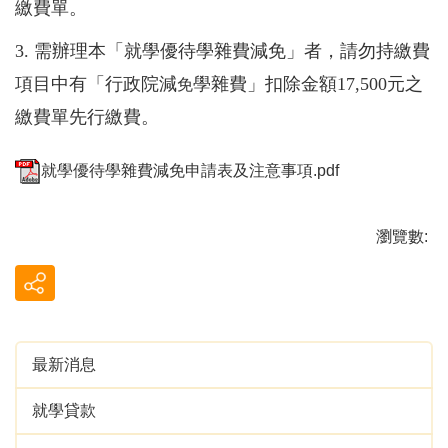
繳費單。
3. 需辦理本「就學優待學雜費減免」者，請勿持繳費
項目中有「行政院減
學雜費」扣除金額17,500元之
免
繳費單先行繳費。
就學優待學雜費減免申請表及注意事項.pdf
瀏覽數:
最新消息
就學貸款