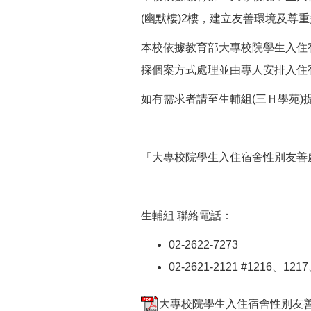
(幽默樓)2樓，建立友善環境及尊
本校依據教育部大專校院學生入住
採個案方式處理並由專人安排入住
如有需求者請至生輔組(三Ｈ學苑)
「大專校院學生入住宿舍性別友善
生輔組 聯絡電話：
02-2622-7273
02-2621-2121 #1216、121
大專校院學生入住宿舍性別友善處