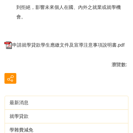
到拒絕，影響未來個人在國、內外之就業或就學機
會。
申請就學貸款學生應繳文件及宣導注意事項說明書.pdf
瀏覽數:
最新消息
就學貸款
學雜費減免